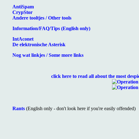
AntiSpam
CrypStor
Andere tooltjes / Other tools
Information/FAQ/Tips (English only)
IntAconet
De elektronische Asterisk
Nog wat linkjes / Some more links
click here to read all about the most desp
Rants
(English only - don't look here if you're easily offended)